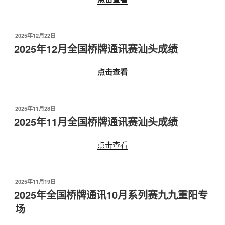
发
2025年12月22日
布
2025年12月全国桥牌通讯赛汕头成绩
于
点击查看
发
2025年11月28日
布
2025年11月全国桥牌通讯赛汕头成绩
于
点击查看
发
2025年11月19日
布
2025年全国桥牌通讯10月系列赛九九重阳专
于
场