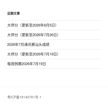
页
导
航
近期文章
大师分（更新至2026年8月5日）
大师分（更新至2026年7月26日）
2026年7月通讯赛汕头成绩
大师分（更新至2026年7月19日）
每周例赛2026年7月19日
粤ICP备18140761号-1