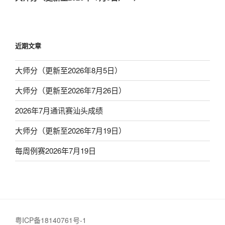
篇
文
章
近期文章
大师分（更新至2026年8月5日）
大师分（更新至2026年7月26日）
2026年7月通讯赛汕头成绩
大师分（更新至2026年7月19日）
每周例赛2026年7月19日
粤ICP备18140761号-1