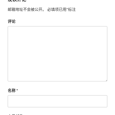
邮箱地址不会被公开。
必填项已用
*
标注
评论
名称
*